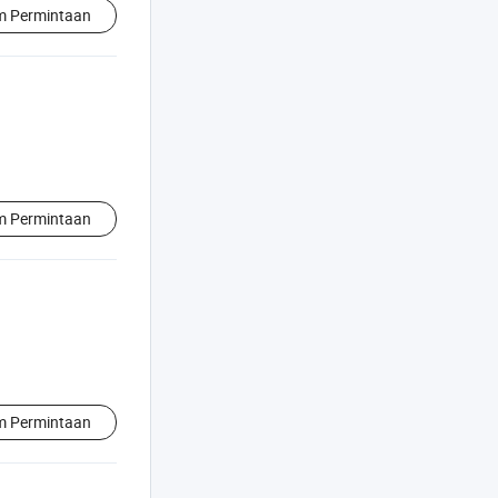
im Permintaan
im Permintaan
im Permintaan