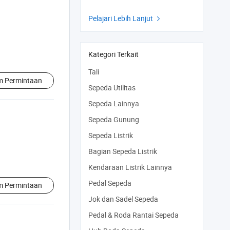
Pelajari Lebih Lanjut

Kategori Terkait
Tali
im Permintaan
Sepeda Utilitas
Sepeda Lainnya
Sepeda Gunung
Sepeda Listrik
Bagian Sepeda Listrik
Kendaraan Listrik Lainnya
Pedal Sepeda
im Permintaan
Jok dan Sadel Sepeda
Pedal & Roda Rantai Sepeda