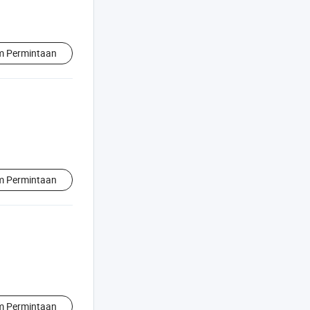
im Permintaan
im Permintaan
im Permintaan