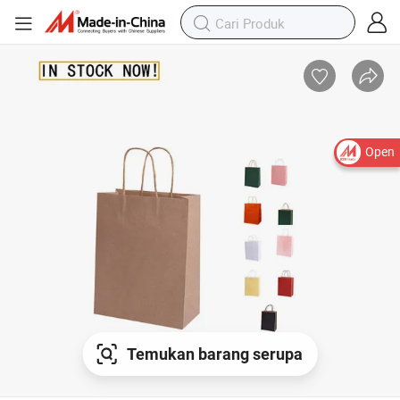
Open
Temukan barang serupa