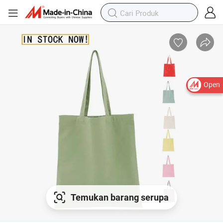
Open
Temukan barang serupa