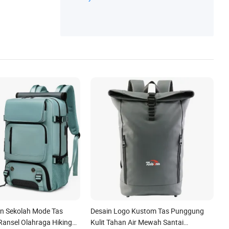
an Sekolah Mode Tas
Desain Logo Kustom Tas Punggung
Ransel Olahraga Hiking
Kulit Tahan Air Mewah Santai