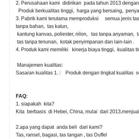
2. Perusahaan kami didirikan pada tahun 2013 denga
Produk berkualitas tinggi, harga yang bersaing, penya
3. Pabrik kami terutama memproduksi semua jenis tas
tanpa bahan, tas katun,
kantung kanvas, poliester, nilon, tas tanpa anyaman, t
tas tanpa tenunan, kotak penyimpanan dan lain-lain .
4. Produk kami memiliki kinerja biaya tinggi, kualitas 
Manajemen kualitas:
Sasaran kualitas 1. : Produk dengan tingkat kualitas 
FAQ:
1. siapakah kita?
Kita berbasis di Hebei, China, mulai dari 2013,menju
2.apa yang dapat anda beli dari kami?
Tas, ransel, bagasi, tas tangan , tas Duffel