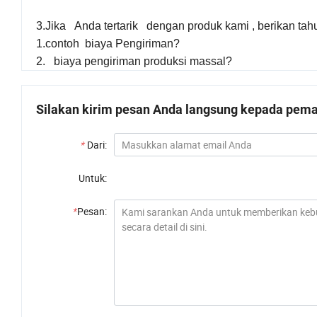
3.Jika Anda tertarik dengan produk kami , berikan tah
1.contoh biaya Pengiriman?
2. biaya pengiriman produksi massal?
Silakan kirim pesan Anda langsung kepada pemas
*
Dari:
Untuk:
*
Pesan: