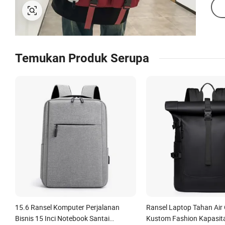
Temukan Produk Serupa
15.6 Ransel Komputer Perjalanan
Ransel Laptop Tahan Air
Bisnis 15 Inci Notebook Santai
Kustom Fashion Kapasit