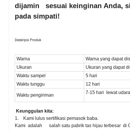
dijamin sesuai keinginan Anda, s
pada simpati!
Deskripsi Produk
Warna
Warna yang dapat di
Ukuran
Ukuran yang dapat d
Waktu sampel
5 hari
Waktu tunggu
12 hari
7-15 hari lewat udar
Waktu pengiriman
Keunggulan kita:
1. Kami lulus sertifikasi pemasok baba.
Kami adalah salah satu pabrik tas hijau terbesar di 