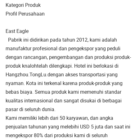
Kategori Produk
Profil Perusahaan
East Eagle
Pabrik ini didirikan pada tahun 2012, kami adalah
manufaktur profesional dan pengekspor yang peduli
dengan rancangan, pengembangan dan produksi produk-
produk knalohtelah dilengkapi. Hotel ini berlokasi di
Hangzhou.TongLu.dengan akses transportasi yang
nyaman. Kota ini terkenal karena produk-produk yang
bebas biaya. Semua produk kami memenuhi standar
kualitas internasional dan sangat disukai di berbagai
pasar di seluruh dunia.
Kami memiliki lebih dari 50 karyawan, dan angka
penjualan tahunan yang melebihi USD 5 juta dan saat ini
mengekspor 80% dari produksi kami di seluruh