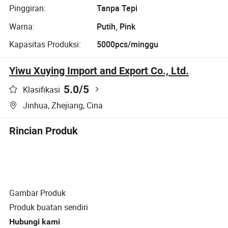
Pinggiran:
Tanpa Tepi
Warna:
Putih, Pink
Kapasitas Produksi:
5000pcs/minggu
Yiwu Xuying Import and Export Co., Ltd.
5.0
/5
Klasifikasi
Jinhua, Zhejiang, Cina
Rincian Produk
Gambar Produk
Produk buatan sendiri
Hubungi kami