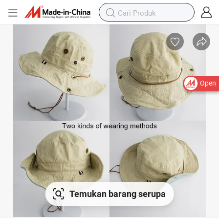
Open
Temukan barang serupa