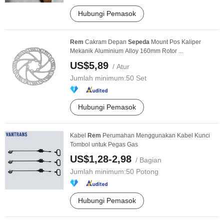
Hubungi Pemasok
Rem
Cakram Depan
Sepeda
Mount Pos Kaliper
Mekanik Aluminium Alloy 160mm Rotor ...
US$5,89
/ Atur
Jumlah minimum:
50 Set
Hubungi Pemasok
Kabel
Rem
Perumahan Menggunakan Kabel Kunci
Tombol untuk Pegas Gas
US$1,28-2,98
/ Bagian
Jumlah minimum:
50 Potong
Hubungi Pemasok