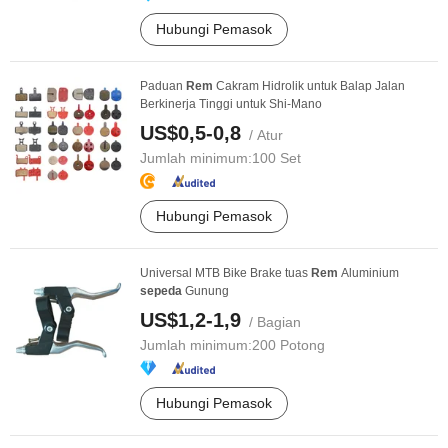
Hubungi Pemasok
Paduan
Rem
Cakram Hidrolik untuk Balap Jalan
Berkinerja Tinggi untuk Shi-Mano
US$0,5-0,8
/ Atur
Jumlah minimum:
100 Set
Hubungi Pemasok
Universal MTB Bike Brake tuas
Rem
Aluminium
sepeda
Gunung
US$1,2-1,9
/ Bagian
Jumlah minimum:
200 Potong
Hubungi Pemasok