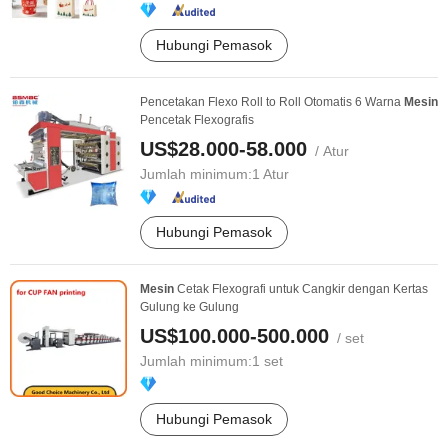
Hubungi Pemasok
Pencetakan Flexo Roll to Roll Otomatis 6 Warna
Mesin
Pencetak Flexografis
US$28.000-58.000
/ Atur
Jumlah minimum:
1 Atur
Hubungi Pemasok
Mesin
Cetak Flexografi untuk Cangkir dengan Kertas
Gulung ke Gulung
US$100.000-500.000
/ set
Jumlah minimum:
1 set
Hubungi Pemasok