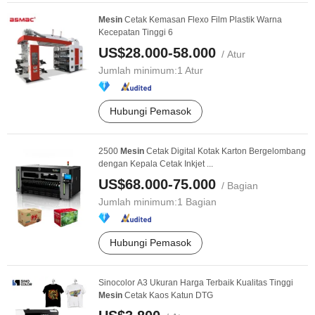
Mesin
Cetak Kemasan Flexo Film Plastik Warna
Kecepatan Tinggi 6
US$28.000-58.000
/ Atur
Jumlah minimum:
1 Atur
Hubungi Pemasok
2500
Mesin
Cetak Digital Kotak Karton Bergelombang
dengan Kepala Cetak Inkjet ...
US$68.000-75.000
/ Bagian
Jumlah minimum:
1 Bagian
Hubungi Pemasok
Sinocolor A3 Ukuran Harga Terbaik Kualitas Tinggi
Mesin
Cetak Kaos Katun DTG