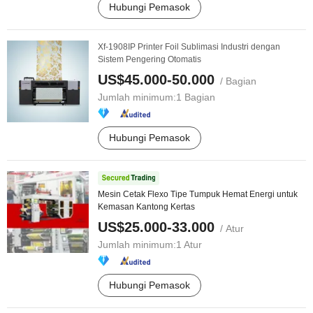
Hubungi Pemasok
Xf-1908IP Printer Foil Sublimasi Industri dengan
Sistem Pengering Otomatis
US$45.000-50.000
/ Bagian
Jumlah minimum:
1 Bagian
Hubungi Pemasok
Mesin Cetak Flexo Tipe Tumpuk Hemat Energi untuk
Kemasan Kantong Kertas
US$25.000-33.000
/ Atur
Jumlah minimum:
1 Atur
Hubungi Pemasok