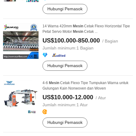
Hubungi Pemasok
14 Warna 420mm
Mesin
Cetak Flexo Horizontal Tipe
Petal Servo Motor
Mesin
Cetak ...
US$100.000-850.000
/ Bagian
Jumlah minimum:
1 Bagian
Hubungi Pemasok
4-6
Mesin
Cetak Flexo Tipe Tumpukan Warna untuk
Gulungan Kain Nonwoven dan Woven
US$10.000-12.000
/ Atur
Jumlah minimum:
1 Atur
Hubungi Pemasok