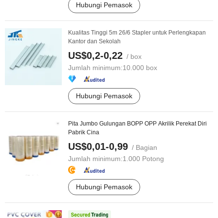
Hubungi Pemasok
Kualitas Tinggi 5m 26/6 Stapler untuk Perlengkapan
Kantor dan Sekolah
US$0,2-0,22
/ box
Jumlah minimum:
10.000 box
Hubungi Pemasok
Pita Jumbo Gulungan BOPP OPP Akrilik Perekat Diri
Pabrik Cina
US$0,01-0,99
/ Bagian
Jumlah minimum:
1.000 Potong
Hubungi Pemasok