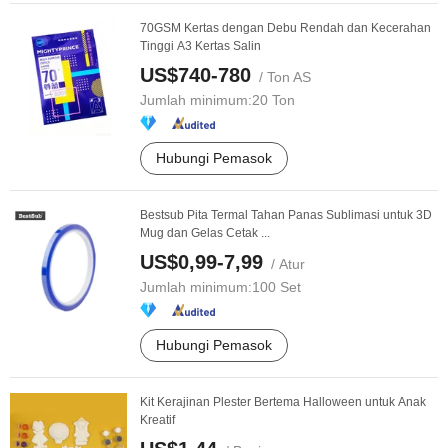
70GSM Kertas dengan Debu Rendah dan Kecerahan
Tinggi A3 Kertas Salin
US$740-780
/ Ton AS
Jumlah minimum:
20 Ton
Hubungi Pemasok
Bestsub Pita Termal Tahan Panas Sublimasi untuk 3D
Mug dan Gelas Cetak ...
US$0,99-7,99
/ Atur
Jumlah minimum:
100 Set
Hubungi Pemasok
Kit Kerajinan Plester Bertema Halloween untuk Anak
Kreatif