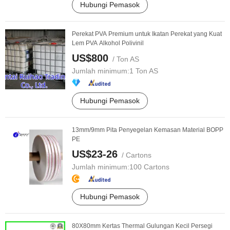
Hubungi Pemasok
Perekat PVA Premium untuk Ikatan Perekat yang Kuat
Lem PVA Alkohol Polivinil
US$800
/ Ton AS
Jumlah minimum:
1 Ton AS
Hubungi Pemasok
13mm/9mm Pita Penyegelan Kemasan Material BOPP
PE
US$23-26
/ Cartons
Jumlah minimum:
100 Cartons
Hubungi Pemasok
80X80mm Kertas Thermal Gulungan Kecil Persegi