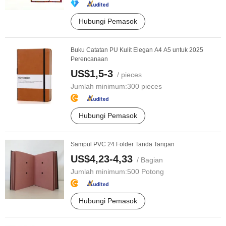
Hubungi Pemasok
Buku Catatan PU Kulit Elegan A4 A5 untuk 2025
Perencanaan
US$1,5-3
/ pieces
Jumlah minimum:
300 pieces
Hubungi Pemasok
Sampul PVC 24 Folder Tanda Tangan
US$4,23-4,33
/ Bagian
Jumlah minimum:
500 Potong
Hubungi Pemasok