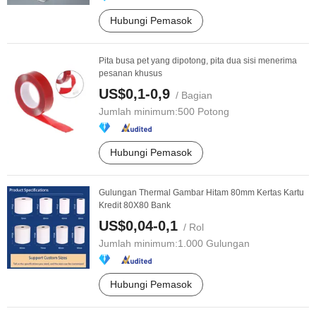
Hubungi Pemasok
Pita busa pet yang dipotong, pita dua sisi menerima
pesanan khusus
US$0,1-0,9
/ Bagian
Jumlah minimum:
500 Potong
Hubungi Pemasok
Gulungan Thermal Gambar Hitam 80mm Kertas Kartu
Kredit 80X80 Bank
US$0,04-0,1
/ Rol
Jumlah minimum:
1.000 Gulungan
Hubungi Pemasok