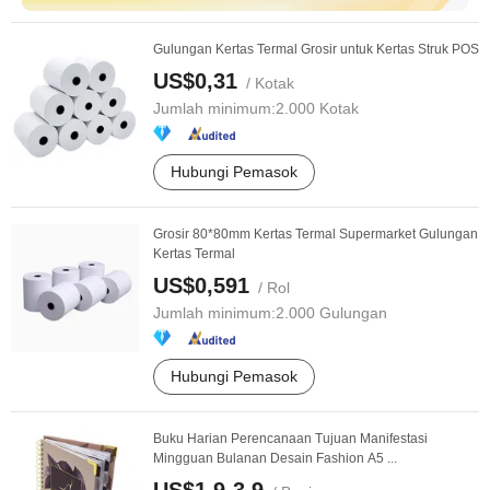
Gulungan Kertas Termal Grosir untuk Kertas Struk POS
US$0,31
/ Kotak
Jumlah minimum:
2.000 Kotak
Hubungi Pemasok
Grosir 80*80mm Kertas Termal Supermarket Gulungan
Kertas Termal
US$0,591
/ Rol
Jumlah minimum:
2.000 Gulungan
Hubungi Pemasok
Buku Harian Perencanaan Tujuan Manifestasi
Mingguan Bulanan Desain Fashion A5 ...