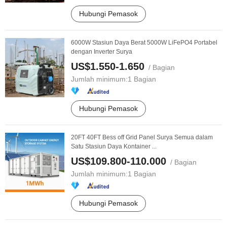
Hubungi Pemasok
6000W Stasiun Daya Berat 5000W LiFePO4 Portabel
dengan Inverter Surya
US$1.550-1.650
/ Bagian
Jumlah minimum:
1 Bagian
Hubungi Pemasok
20FT 40FT Bess off Grid Panel Surya Semua dalam
Satu Stasiun Daya Kontainer ...
US$109.800-110.000
/ Bagian
Jumlah minimum:
1 Bagian
Hubungi Pemasok