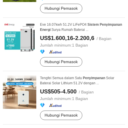
Hubungi Pemasok
Eve 16.07kwh 51.2V LiFePO4
Sistem
Penyimpanan
Energi
Surya Rumah Baterai ...
US$1.600,16-2.200,6
/ Bagian
Jumlah minimum:
1 Bagian
Hubungi Pemasok
Tengfei Semua dalam Satu
Penyimpanan
Solar
Baterai Solar Lithium 51.2V dengan ...
US$505-4.500
/ Bagian
Jumlah minimum:
1 Bagian
Hubungi Pemasok