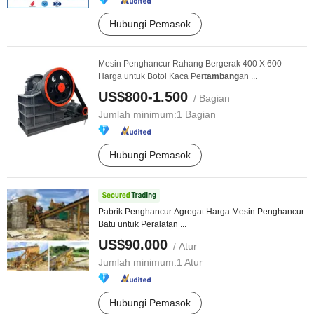
Hubungi Pemasok
Mesin Penghancur Rahang Bergerak 400 X 600
Harga untuk Botol Kaca Per
tambang
an ...
US$800-1.500
/ Bagian
Jumlah minimum:
1 Bagian
Hubungi Pemasok
Pabrik Penghancur Agregat Harga Mesin Penghancur
Batu untuk Peralatan ...
US$90.000
/ Atur
Jumlah minimum:
1 Atur
Hubungi Pemasok