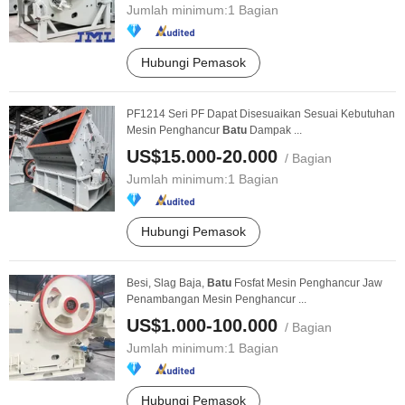
Jumlah minimum:
1 Bagian
Hubungi Pemasok
PF1214 Seri PF Dapat Disesuaikan Sesuai Kebutuhan
Mesin Penghancur
Batu
Dampak ...
US$15.000-20.000
/ Bagian
Jumlah minimum:
1 Bagian
Hubungi Pemasok
Besi, Slag Baja,
Batu
Fosfat Mesin Penghancur Jaw
Penambangan Mesin Penghancur ...
US$1.000-100.000
/ Bagian
Jumlah minimum:
1 Bagian
Hubungi Pemasok