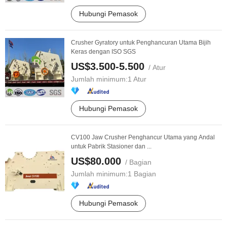
Hubungi Pemasok
Crusher Gyratory untuk Penghancuran Utama Bijih
Keras dengan ISO SGS
US$3.500-5.500
/ Atur
Jumlah minimum:
1 Atur
Hubungi Pemasok
CV100 Jaw Crusher Penghancur Utama yang Andal
untuk Pabrik Stasioner dan ...
US$80.000
/ Bagian
Jumlah minimum:
1 Bagian
Hubungi Pemasok