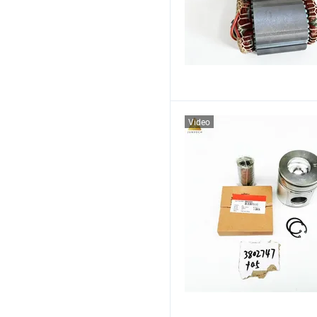
Video