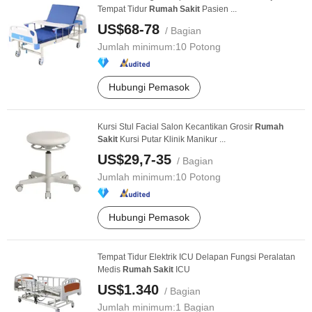
Tempat Tidur
Rumah
Sakit
Pasien ...
US$68-78
/ Bagian
Jumlah minimum:
10 Potong
Hubungi Pemasok
Kursi Stul Facial Salon Kecantikan Grosir
Rumah
Sakit
Kursi Putar Klinik Manikur ...
US$29,7-35
/ Bagian
Jumlah minimum:
10 Potong
Hubungi Pemasok
Tempat Tidur Elektrik ICU Delapan Fungsi Peralatan
Medis
Rumah
Sakit
ICU
US$1.340
/ Bagian
Jumlah minimum:
1 Bagian