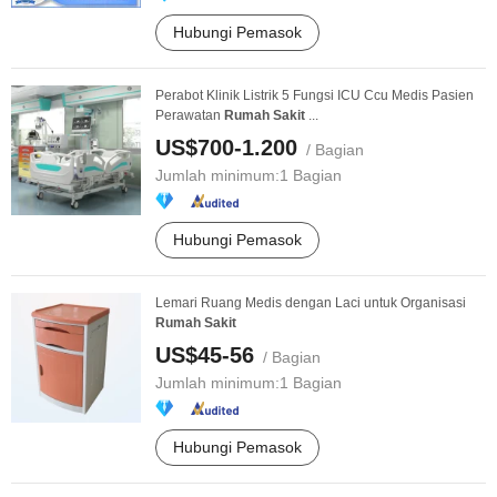
Hubungi Pemasok
Perabot Klinik Listrik 5 Fungsi ICU Ccu Medis Pasien
Perawatan
Rumah
Sakit
...
US$700-1.200
/ Bagian
Jumlah minimum:
1 Bagian
Hubungi Pemasok
Lemari Ruang Medis dengan Laci untuk Organisasi
Rumah
Sakit
US$45-56
/ Bagian
Jumlah minimum:
1 Bagian
Hubungi Pemasok