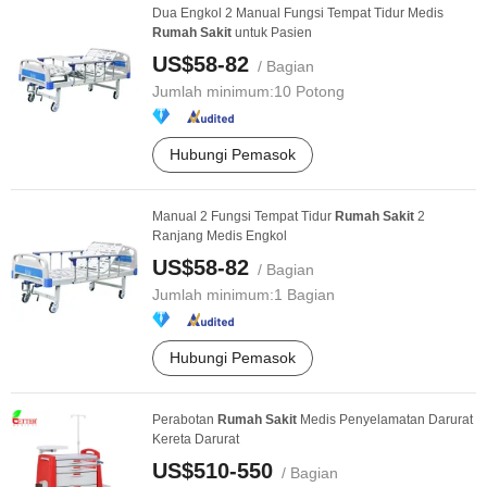
Dua Engkol 2 Manual Fungsi Tempat Tidur Medis
Rumah
Sakit
untuk Pasien
US$58-82
/ Bagian
Jumlah minimum:
10 Potong
Hubungi Pemasok
Manual 2 Fungsi Tempat Tidur
Rumah
Sakit
2
Ranjang Medis Engkol
US$58-82
/ Bagian
Jumlah minimum:
1 Bagian
Hubungi Pemasok
Perabotan
Rumah
Sakit
Medis Penyelamatan Darurat
Kereta Darurat
US$510-550
/ Bagian