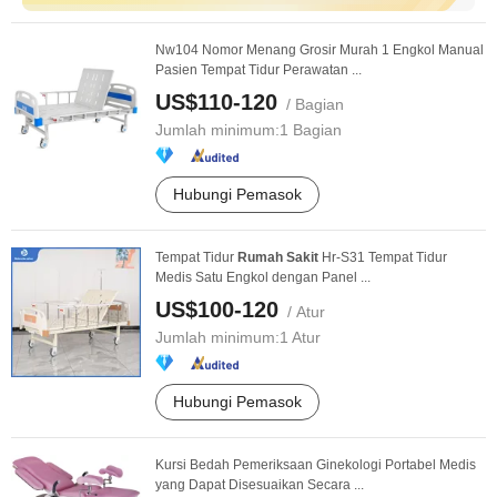
Nw104 Nomor Menang Grosir Murah 1 Engkol Manual
Pasien Tempat Tidur Perawatan ...
US$110-120
/ Bagian
Jumlah minimum:
1 Bagian
Hubungi Pemasok
Tempat Tidur
Rumah
Sakit
Hr-S31 Tempat Tidur
Medis Satu Engkol dengan Panel ...
US$100-120
/ Atur
Jumlah minimum:
1 Atur
Hubungi Pemasok
Kursi Bedah Pemeriksaan Ginekologi Portabel Medis
yang Dapat Disesuaikan Secara ...