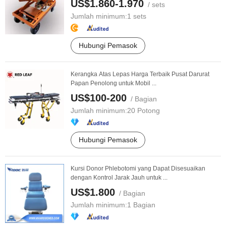
US$1.860-1.970
/ sets
Jumlah minimum:
1 sets
Hubungi Pemasok
Kerangka Atas Lepas Harga Terbaik Pusat Darurat
Papan Penolong untuk Mobil ...
US$100-200
/ Bagian
Jumlah minimum:
20 Potong
Hubungi Pemasok
Kursi Donor Phlebotomi yang Dapat Disesuaikan
dengan Kontrol Jarak Jauh untuk ...
US$1.800
/ Bagian
Jumlah minimum:
1 Bagian