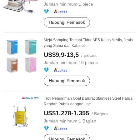
Jumlah minimum:
1 piece
Hubungi Pemasok
Meja Samping Tempat Tidur ABS Kelas Medis, Jenis
yang Sama dari Kabinet ...
US$9,9-13,5
/ pieces
Jumlah minimum:
10 pieces
Hubungi Pemasok
Troli Pengiriman Obat Darurat Stainless Steel Harga
Rendah Pabrik dengan Laci
US$1.278-1.355
/ Bagian
Jumlah minimum:
1 Bagian
Hubungi Pemasok