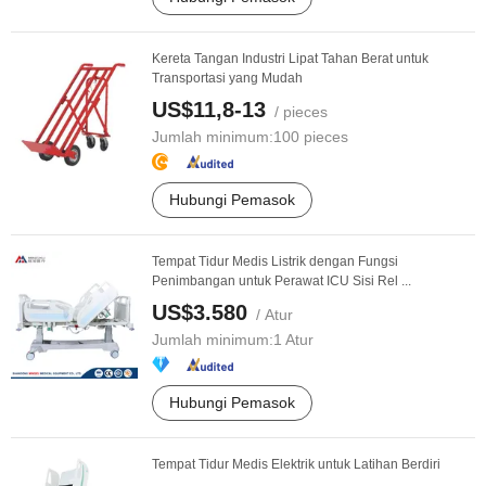
Kereta Tangan Industri Lipat Tahan Berat untuk
Transportasi yang Mudah
US$11,8-13
/ pieces
Jumlah minimum:
100 pieces
Hubungi Pemasok
Tempat Tidur Medis Listrik dengan Fungsi
Penimbangan untuk Perawat ICU Sisi Rel ...
US$3.580
/ Atur
Jumlah minimum:
1 Atur
Hubungi Pemasok
Tempat Tidur Medis Elektrik untuk Latihan Berdiri