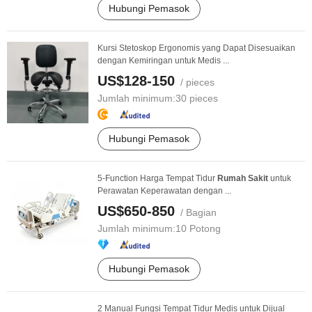
Hubungi Pemasok
Kursi Stetoskop Ergonomis yang Dapat Disesuaikan
dengan Kemiringan untuk Medis ...
US$128-150
/ pieces
Jumlah minimum:
30 pieces
Hubungi Pemasok
5-Function Harga Tempat Tidur
Rumah
Sakit
untuk
Perawatan Keperawatan dengan ...
US$650-850
/ Bagian
Jumlah minimum:
10 Potong
Hubungi Pemasok
2 Manual Fungsi Tempat Tidur Medis untuk Dijual