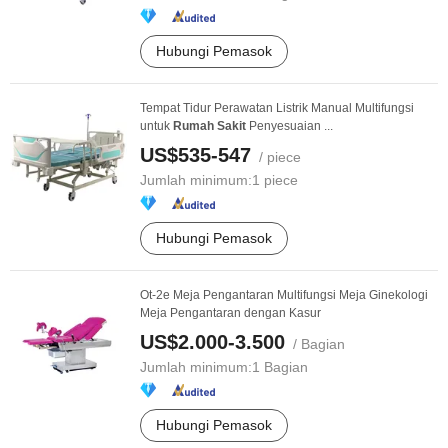
Hubungi Pemasok
Tempat Tidur Perawatan Listrik Manual Multifungsi
untuk
Rumah
Sakit
Penyesuaian ...
US$535-547
/ piece
Jumlah minimum:
1 piece
Hubungi Pemasok
Ot-2e Meja Pengantaran Multifungsi Meja Ginekologi
Meja Pengantaran dengan Kasur
US$2.000-3.500
/ Bagian
Jumlah minimum:
1 Bagian
Hubungi Pemasok