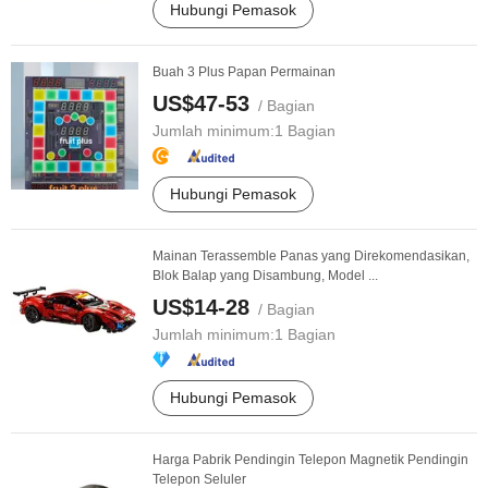
Hubungi Pemasok
Buah 3 Plus Papan Permainan
US$47-53
/ Bagian
Jumlah minimum:
1 Bagian
Hubungi Pemasok
Mainan Terassemble Panas yang Direkomendasikan,
Blok Balap yang Disambung, Model ...
US$14-28
/ Bagian
Jumlah minimum:
1 Bagian
Hubungi Pemasok
Harga Pabrik Pendingin Telepon Magnetik Pendingin
Telepon Seluler