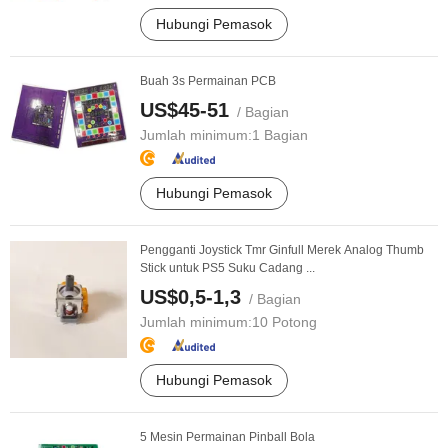
Hubungi Pemasok
Buah 3s Permainan PCB
US$45-51
/ Bagian
Jumlah minimum:
1 Bagian
Hubungi Pemasok
Pengganti Joystick Tmr Ginfull Merek Analog Thumb
Stick untuk PS5 Suku Cadang ...
US$0,5-1,3
/ Bagian
Jumlah minimum:
10 Potong
Hubungi Pemasok
5 Mesin Permainan Pinball Bola