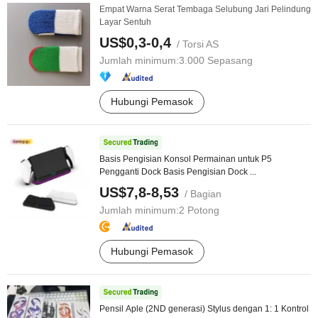
Empat Warna Serat Tembaga Selubung Jari Pelindung
Layar Sentuh
US$0,3-0,4
/ Torsi AS
Jumlah minimum:
3.000 Sepasang
Hubungi Pemasok
Basis Pengisian Konsol Permainan untuk P5
Pengganti Dock Basis Pengisian Dock ...
US$7,8-8,53
/ Bagian
Jumlah minimum:
2 Potong
Hubungi Pemasok
Pensil Aple (2ND generasi) Stylus dengan 1: 1 Kontrol