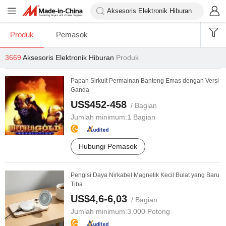
Produk
Pemasok
3669
Aksesoris Elektronik Hiburan
Produk
Papan Sirkuit Permainan Banteng Emas dengan Versi
Ganda
US$452-458
/ Bagian
Jumlah minimum:
1 Bagian
Hubungi Pemasok
Pengisi Daya Nirkabel Magnetik Kecil Bulat yang Baru
Tiba
US$4,6-6,03
/ Bagian
Jumlah minimum:
3.000 Potong