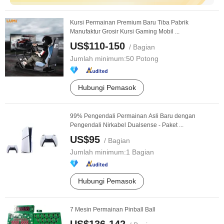
Kursi Permainan Premium Baru Tiba Pabrik
Manufaktur Grosir Kursi Gaming Mobil ...
US$110-150
/ Bagian
Jumlah minimum:
50 Potong
Hubungi Pemasok
99% Pengendali Permainan Asli Baru dengan
Pengendali Nirkabel Dualsense - Paket ...
US$95
/ Bagian
Jumlah minimum:
1 Bagian
Hubungi Pemasok
7 Mesin Permainan Pinball Ball