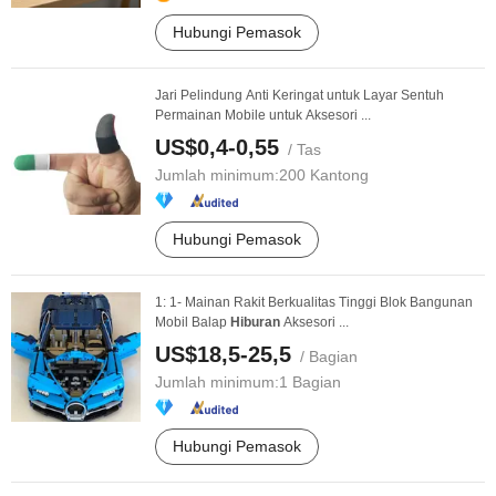
Hubungi Pemasok
Jari Pelindung Anti Keringat untuk Layar Sentuh
Permainan Mobile untuk Aksesori ...
US$0,4-0,55
/ Tas
Jumlah minimum:
200 Kantong
Hubungi Pemasok
1: 1- Mainan Rakit Berkualitas Tinggi Blok Bangunan
Mobil Balap
Hiburan
Aksesori ...
US$18,5-25,5
/ Bagian
Jumlah minimum:
1 Bagian
Hubungi Pemasok