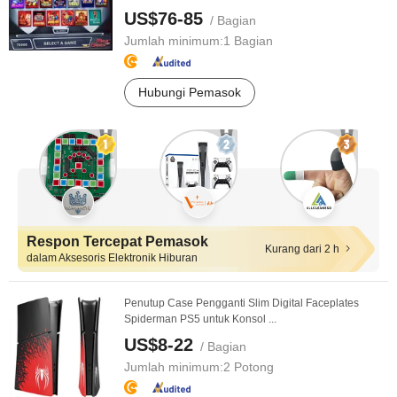
US$76-85
/ Bagian
Jumlah minimum:
1 Bagian
Hubungi Pemasok
Respon Tercepat Pemasok
Kurang dari 2 h
dalam Aksesoris Elektronik Hiburan
Penutup Case Pengganti Slim Digital Faceplates
Spiderman PS5 untuk Konsol ...
US$8-22
/ Bagian
Jumlah minimum:
2 Potong