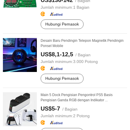
US$136-142
/ Bagian
Jumlah minimum:
1 Bagian
Hubungi Pemasok
Desain Baru Pendingin Telepon Magnetik Pendingin
Ponsel Mobile
US$8,1-12,5
/ Bagian
Jumlah minimum:
3.000 Potong
Hubungi Pemasok
Main 5 Dock Pengisian Pengontrol PS5 Basis
Pengisian Ganda RGB dengan Indikator ...
US$5-7
/ Bagian
Jumlah minimum:
2 Potong