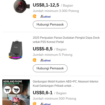
US$8,1-12,5
/ Bagian
Jumlah minimum:
3.000 Potong
Hubungi Pemasok
2025 Penjualan Panas Dudukan Pengisi Daya Dock
untuk PS5 Konsol Portal
US$5-8,5
/ Bagian
Jumlah minimum:
5 Potong
Hubungi Pemasok
Gantungan Mobil Kustom ABS+PC Aksesori Interior
Kuat Gantungan Pribadi untuk ...
US$0,6-1
/ Bagian
Jumlah minimum:
500 Potong