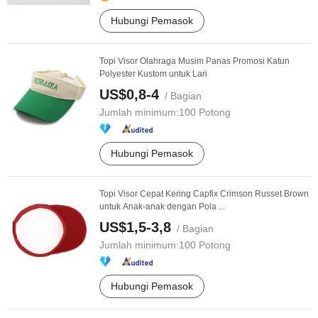
Hubungi Pemasok
Topi Visor Olahraga Musim Panas Promosi Katun
Polyester Kustom untuk Lari
US$0,8-4
/ Bagian
Jumlah minimum:
100 Potong
Hubungi Pemasok
Topi Visor Cepat Kering Capfix Crimson Russet Brown
untuk Anak-anak dengan Pola ...
US$1,5-3,8
/ Bagian
Jumlah minimum:
100 Potong
Hubungi Pemasok