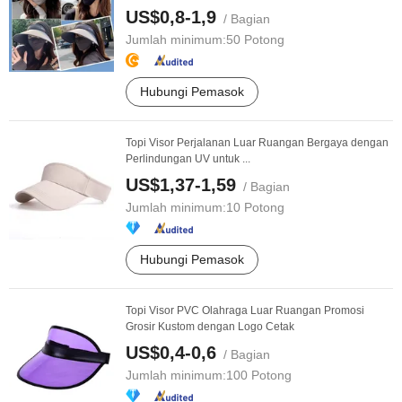
US$0,8-1,9
/ Bagian
Jumlah minimum:
50 Potong
Hubungi Pemasok
Topi Visor Perjalanan Luar Ruangan Bergaya dengan
Perlindungan UV untuk ...
US$1,37-1,59
/ Bagian
Jumlah minimum:
10 Potong
Hubungi Pemasok
Topi Visor PVC Olahraga Luar Ruangan Promosi
Grosir Kustom dengan Logo Cetak
US$0,4-0,6
/ Bagian
Jumlah minimum:
100 Potong