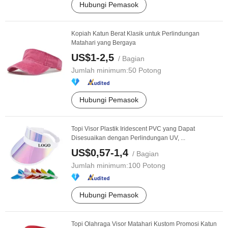
Hubungi Pemasok
Kopiah Katun Berat Klasik untuk Perlindungan
Matahari yang Bergaya
US$1-2,5
/ Bagian
Jumlah minimum:
50 Potong
Hubungi Pemasok
Topi Visor Plastik Iridescent PVC yang Dapat
Disesuaikan dengan Perlindungan UV, ...
US$0,57-1,4
/ Bagian
Jumlah minimum:
100 Potong
Hubungi Pemasok
Topi Olahraga Visor Matahari Kustom Promosi Katun