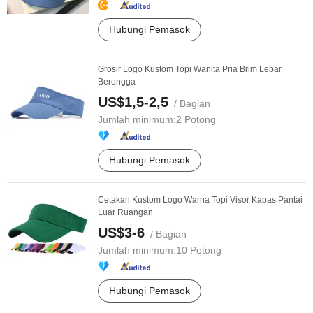
Hubungi Pemasok
Grosir Logo Kustom Topi Wanita Pria Brim Lebar
Berongga
US$1,5-2,5
/ Bagian
Jumlah minimum:
2 Potong
Hubungi Pemasok
Cetakan Kustom Logo Warna Topi Visor Kapas Pantai
Luar Ruangan
US$3-6
/ Bagian
Jumlah minimum:
10 Potong
Hubungi Pemasok