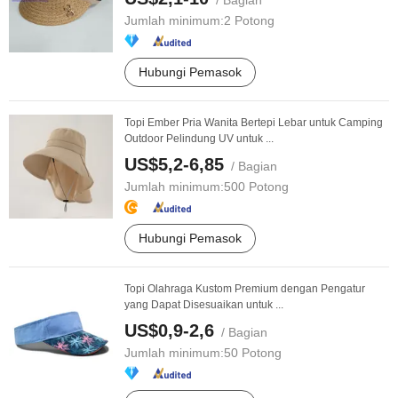
/ Bagian
Jumlah minimum:
2 Potong
Hubungi Pemasok
Topi Ember Pria Wanita Bertepi Lebar untuk Camping
Outdoor Pelindung UV untuk ...
US$5,2-6,85
/ Bagian
Jumlah minimum:
500 Potong
Hubungi Pemasok
Topi Olahraga Kustom Premium dengan Pengatur
yang Dapat Disesuaikan untuk ...
US$0,9-2,6
/ Bagian
Jumlah minimum:
50 Potong