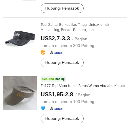
Hubungi Pemasok
Topi Santai Berkualitas Tinggi Unisex untuk
Memancing, Berlari, Berburu, dan ...
US$2,7-3,3
/ Bagian
Jumlah minimum:
300 Potong
Hubungi Pemasok
Zp177 Topi Visor Katun Berus Warna Abu-abu Kustom
US$1,95-2,8
/ Bagian
Jumlah minimum:
100 Potong
Hubungi Pemasok