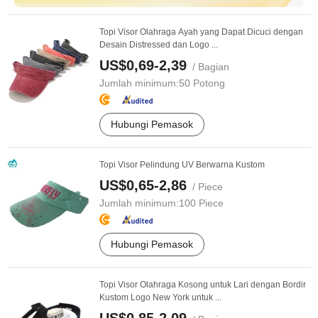
Topi Visor Olahraga Ayah yang Dapat Dicuci dengan
Desain Distressed dan Logo ...
US$0,69-2,39
/ Bagian
Jumlah minimum:
50 Potong
Hubungi Pemasok
Topi Visor Pelindung UV Berwarna Kustom
US$0,65-2,86
/ Piece
Jumlah minimum:
100 Piece
Hubungi Pemasok
Topi Visor Olahraga Kosong untuk Lari dengan Bordir
Kustom Logo New York untuk ...