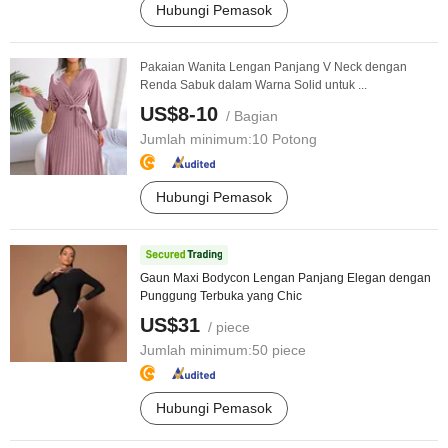
Hubungi Pemasok
Pakaian Wanita Lengan Panjang V Neck dengan
Renda Sabuk dalam Warna Solid untuk ...
US$8-10
/ Bagian
Jumlah minimum:
10 Potong
Hubungi Pemasok
Gaun Maxi Bodycon Lengan Panjang Elegan dengan
Punggung Terbuka yang Chic
US$31
/ piece
Jumlah minimum:
50 piece
Hubungi Pemasok