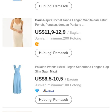
Hubungi Pemasok
Gaun
Rajut Crochet Tanpa Lengan Wanita dari Katun
Penuh, Penutup, dengan Panjang ...
US$11,9-12,9
/ Bagian
Jumlah minimum:
200 Potong
Hubungi Pemasok
Pakaian Wanita Seksi Elegan Sederhana Lengan Cap
Slim
Gaun
Maxi
US$8,5-10,5
/ Bagian
Jumlah minimum:
100 Potong
Hubungi Pemasok