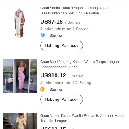
Gaun
Santai Katun dengan Tali yang Dapat
Disesuaikan dan Saku untuk Pakaian ...
US$7-15
/ Bagian
Jumlah minimum:
1 Bagian
Hubungi Pemasok
Gaun
Maxi
Panjang Kasual Wanita Tanpa Lengan
Longgar dengan Bunga
US$10-12
/ Bagian
Jumlah minimum:
10 Potong
Hubungi Pemasok
Gaun
Musim Panas Wanita Romantis V - Leher Halter,
Ikat - Up, Lengan ...