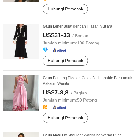
Hubungi Pemasok
Gaun
Leher Bulat dengan Hiasan Mutiara
US$31-33
/ Bagian
Jumlah minimum:
100 Potong
Hubungi Pemasok
Gaun
Panjang Pleated Cetak Fashionable Baru untuk
Pakaian Wanita
US$7-8,8
/ Bagian
Jumlah minimum:
50 Potong
Hubungi Pemasok
Gaun
Maxi
Off Shoulder Wanita berwarna Putih