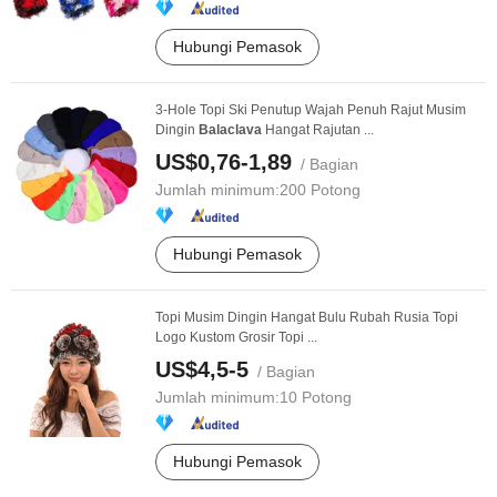
Hubungi Pemasok
3-Hole Topi Ski Penutup Wajah Penuh Rajut Musim
Dingin
Balaclava
Hangat Rajutan ...
US$0,76-1,89
/ Bagian
Jumlah minimum:
200 Potong
Hubungi Pemasok
Topi Musim Dingin Hangat Bulu Rubah Rusia Topi
Logo Kustom Grosir Topi ...
US$4,5-5
/ Bagian
Jumlah minimum:
10 Potong
Hubungi Pemasok