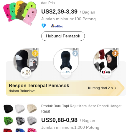
dan Pria
US$2,39-3,39
/ Bagian
Jumlah minimum:
100 Potong
Hubungi Pemasok
Respon Tercepat Pemasok
Kurang dari 2 h
dalam Balaclava
Produk Baru Topi Rajut Kamuflase Pribadi Hangat
Rajut
US$0,88-0,98
/ Bagian
Jumlah minimum:
1.000 Potong