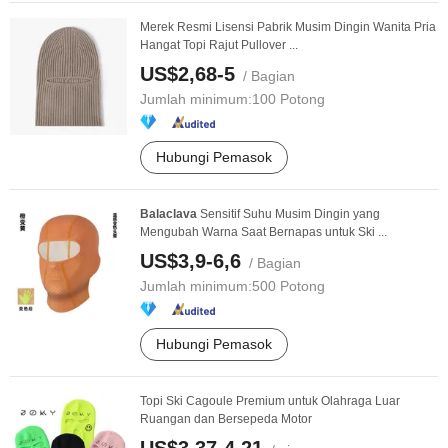
Merek Resmi Lisensi Pabrik Musim Dingin Wanita Pria
Hangat Topi Rajut Pullover ...
US$2,68-5
/ Bagian
Jumlah minimum:
100 Potong
Hubungi Pemasok
Balaclava
Sensitif Suhu Musim Dingin yang
Mengubah Warna Saat Bernapas untuk Ski ...
US$3,9-6,6
/ Bagian
Jumlah minimum:
500 Potong
Hubungi Pemasok
Topi Ski Cagoule Premium untuk Olahraga Luar
Ruangan dan Bersepeda Motor