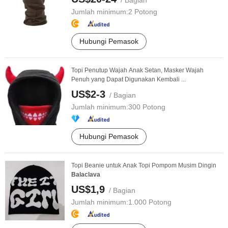
/ Bagian
Jumlah minimum:
2 Potong
Hubungi Pemasok
Topi Penutup Wajah Anak Setan, Masker Wajah
Penuh yang Dapat Digunakan Kembali ...
US$2-3
/ Bagian
Jumlah minimum:
300 Potong
Hubungi Pemasok
Topi Beanie untuk Anak Topi Pompom Musim Dingin
Balaclava
US$1,9
/ Bagian
Jumlah minimum:
1.000 Potong